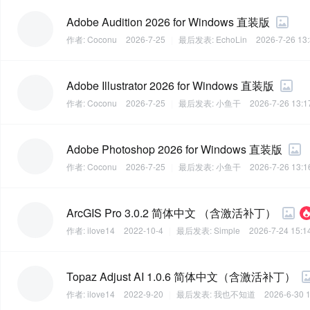
Adobe Audition 2026 for Windows 直装版
作者:
Coconu
2026-7-25
|
最后发表:
EchoLin
2026-7-26 13
Adobe Illustrator 2026 for Windows 直装版
作者:
Coconu
2026-7-25
|
最后发表:
小鱼干
2026-7-26 13:1
Adobe Photoshop 2026 for Windows 直装版
作者:
Coconu
2026-7-25
|
最后发表:
小鱼干
2026-7-26 13:1
ArcGIS Pro 3.0.2 简体中文 （含激活补丁）
作者:
ilove14
2022-10-4
|
最后发表:
Simple
2026-7-24 15:1
Topaz Adjust AI 1.0.6 简体中文（含激活补丁）
作者:
ilove14
2022-9-20
|
最后发表:
我也不知道
2026-6-30 