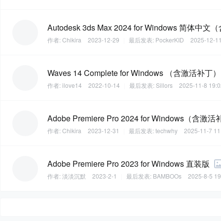
Autodesk 3ds Max 2024 for Windows 简
作者:
Chikira
2023-12-29
|
最后发表:
PockerKID
2025-12-11
Waves 14 Complete for Windows （含激活补丁）
作者:
ilove14
2022-10-14
|
最后发表:
Sillors
2025-11-8 19:0
Adobe Premiere Pro 2024 for Windows（含激
作者:
Chikira
2023-12-31
|
最后发表:
techwhy
2025-11-7 11
Adobe Premiere Pro 2023 for Windows 直装版
作者:
淡淡沉默
2023-2-1
|
最后发表:
BAMBOOs
2025-8-5 19