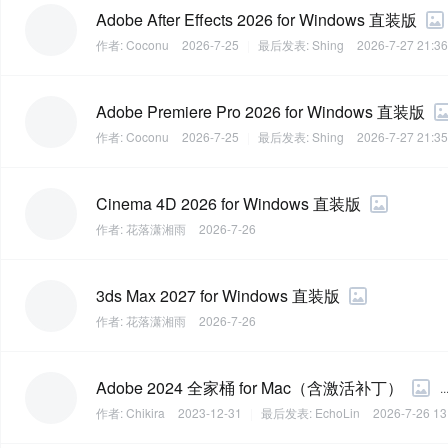
Adobe After Effects 2026 for Windows 直装版
作者:
Coconu
2026-7-25
|
最后发表:
Shing
2026-7-27 21:36
Adobe Premiere Pro 2026 for Windows 直装版
作者:
Coconu
2026-7-25
|
最后发表:
Shing
2026-7-27 21:35
Cinema 4D 2026 for Windows 直装版
作者:
花落潇湘雨
2026-7-26
3ds Max 2027 for Windows 直装版
作者:
花落潇湘雨
2026-7-26
Adobe 2024 全家桶 for Mac（含激活补丁）
..
作者:
Chikira
2023-12-31
|
最后发表:
EchoLin
2026-7-26 13