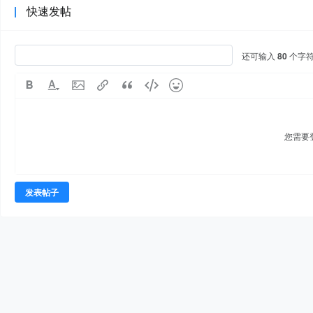
快速发帖
还可输入
80
个字
您需要
发表帖子