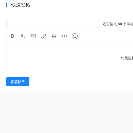
快速发帖
还可输入
80
个字
您需要
发表帖子