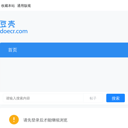
收藏本站
通用版规
首页
搜索
帖子
请先登录后才能继续浏览