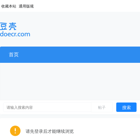
收藏本站
通用版规
首页
搜索
帖子
请先登录后才能继续浏览