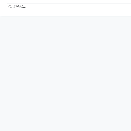
请稍候...