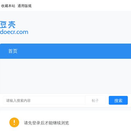
收藏本站
通用版规
首页
搜索
帖子
请先登录后才能继续浏览