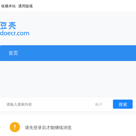
收藏本站
通用版规
首页
搜索
帖子
请先登录后才能继续浏览