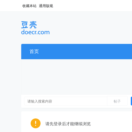
收藏本站
通用版规
首页
帖子
请先登录后才能继续浏览