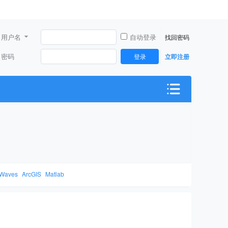
用户名
自动登录
找回密码
密码
登录
立即注册
Waves
ArcGIS
Matlab