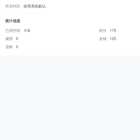
所在时区
使用系统默认
统计信息
已用空间
0 B
积分
175
威望
0
金钱
125
贡献
0