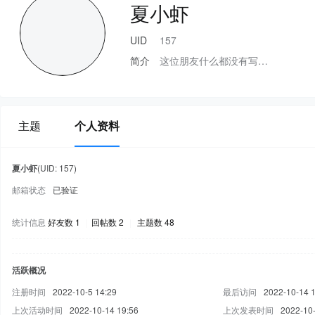
夏小虾
UID
157
简介
这位朋友什么都没有写…
主题
个人资料
夏小虾
(UID: 157)
邮箱状态
已验证
统计信息
好友数 1
|
回帖数 2
|
主题数 48
活跃概况
注册时间
2022-10-5 14:29
最后访问
2022-10-14 
上次活动时间
2022-10-14 19:56
上次发表时间
2022-10-