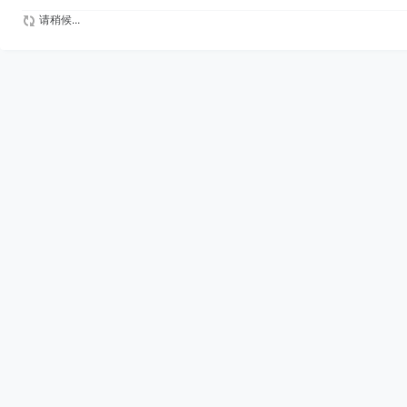
请稍候...