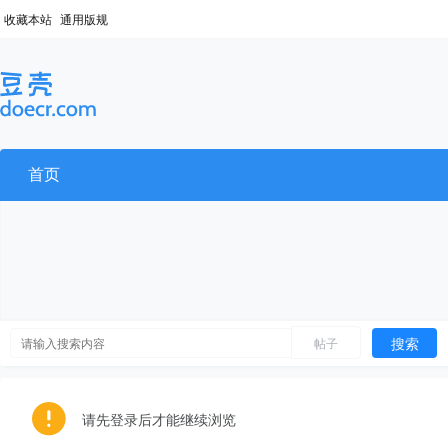
收藏本站
通用版规
首页
搜索
帖子
请先登录后才能继续浏览