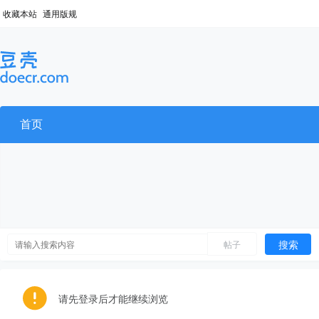
收藏本站
通用版规
首页
搜索
帖子
请先登录后才能继续浏览