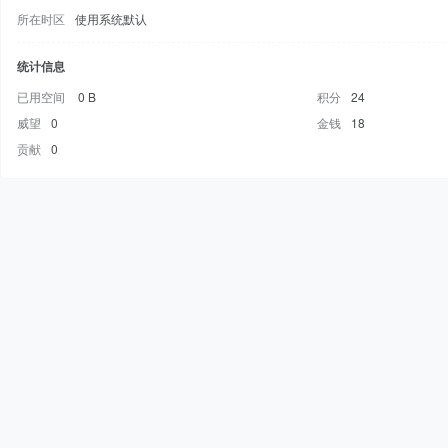
所在时区
使用系统默认
统计信息
已用空间
0 B
积分
24
威望
0
金钱
18
贡献
0