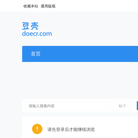
收藏本站
通用版规
首页
帖子
请先登录后才能继续浏览