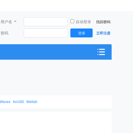
用户名
自动登录
找回密码
密码
登录
立即注册
Waves
ArcGIS
Matlab