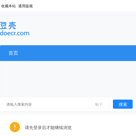
收藏本站
通用版规
首页
搜索
帖子
请先登录后才能继续浏览