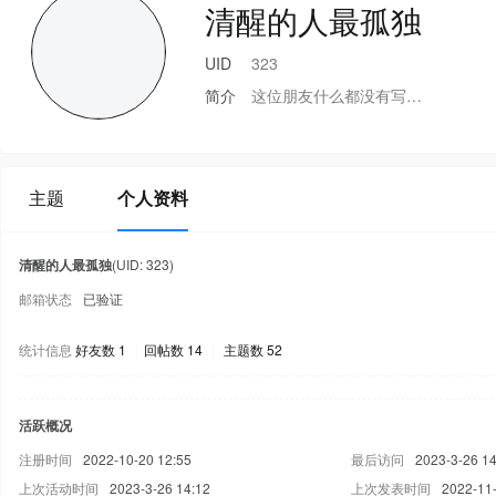
清醒的人最孤独
UID
323
简介
这位朋友什么都没有写…
主题
个人资料
清醒的人最孤独
(UID: 323)
邮箱状态
已验证
统计信息
好友数 1
|
回帖数 14
|
主题数 52
活跃概况
注册时间
2022-10-20 12:55
最后访问
2023-3-26 14
上次活动时间
2023-3-26 14:12
上次发表时间
2022-11-