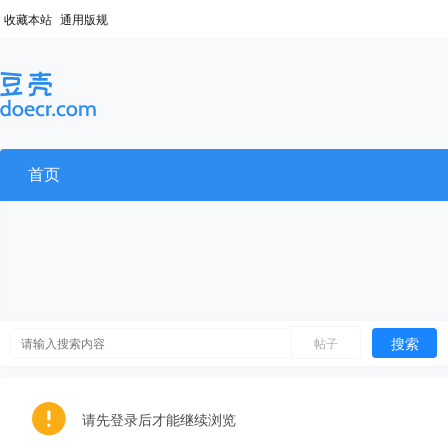
收藏本站
通用版规
首页
搜索
帖子
请先登录后才能继续浏览