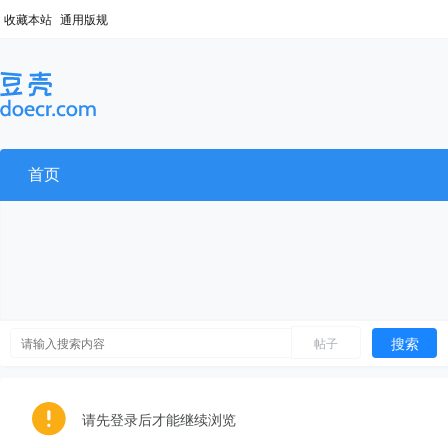
收藏本站
通用版规
首页
搜索
帖子
请先登录后才能继续浏览