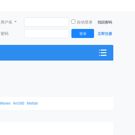
用户名
自动登录
找回密码
密码
登录
立即注册
Waves
ArcGIS
Matlab