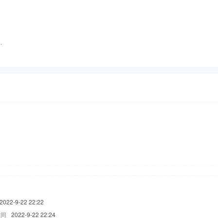
…
2022-9-22 22:22
时间
2022-9-22 22:24