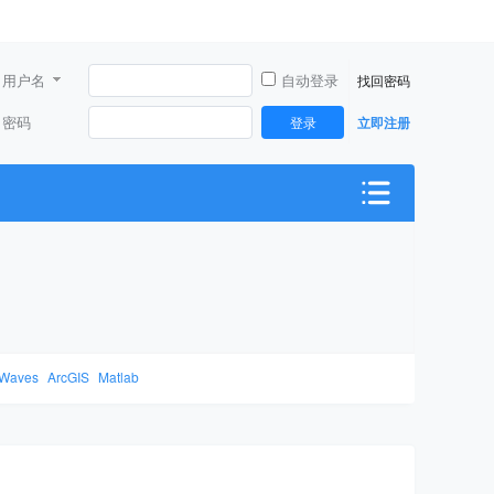
用户名
自动登录
找回密码
密码
登录
立即注册
Waves
ArcGIS
Matlab