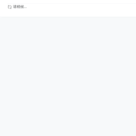
请稍候...