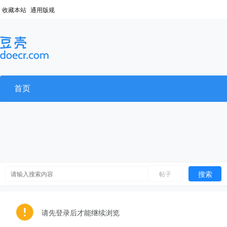
收藏本站
通用版规
首页
搜索
帖子
请先登录后才能继续浏览