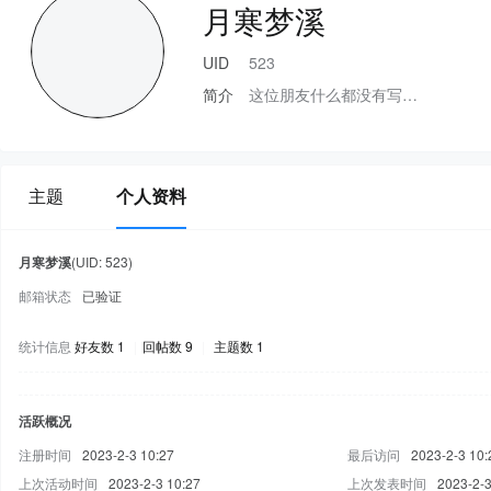
月寒梦溪
UID
523
简介
这位朋友什么都没有写…
主题
个人资料
月寒梦溪
(UID: 523)
邮箱状态
已验证
统计信息
好友数 1
|
回帖数 9
|
主题数 1
活跃概况
注册时间
2023-2-3 10:27
最后访问
2023-2-3 10:
上次活动时间
2023-2-3 10:27
上次发表时间
2023-2-3