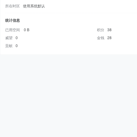
所在时区
使用系统默认
统计信息
已用空间
0 B
积分
38
威望
0
金钱
28
贡献
0