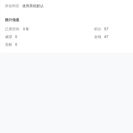
所在时区
使用系统默认
统计信息
已用空间
0 B
积分
57
威望
0
金钱
47
贡献
0