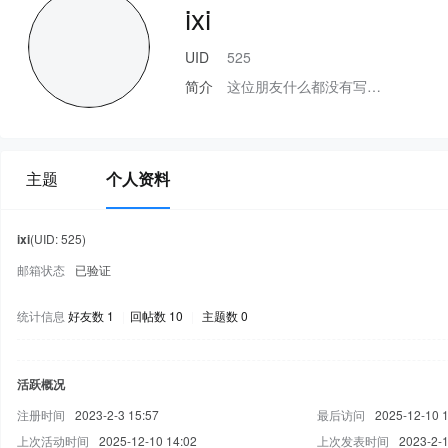
ixi
UID
525
简介
这位朋友什么都没有写…
主题
个人资料
ixi
(UID: 525)
邮箱状态
已验证
统计信息
好友数 1
|
回帖数 10
|
主题数 0
活跃概况
注册时间
2023-2-3 15:57
最后访问
2025-12-10 
上次活动时间
2025-12-10 14:02
上次发表时间
2023-2-1