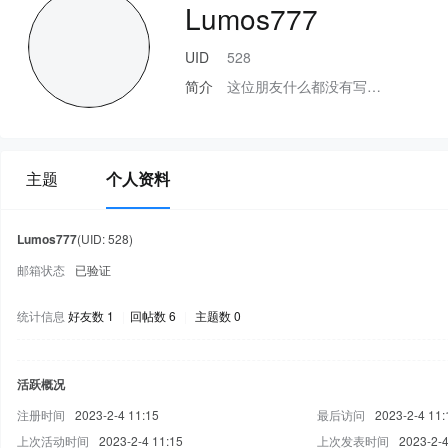
Lumos777
UID
528
简介
这位朋友什么都没有写…
主题
个人资料
Lumos777
(UID: 528)
邮箱状态
已验证
统计信息
好友数 1
|
回帖数 6
|
主题数 0
活跃概况
注册时间
2023-2-4 11:15
最后访问
2023-2-4 11:
上次活动时间
2023-2-4 11:15
上次发表时间
2023-2-4