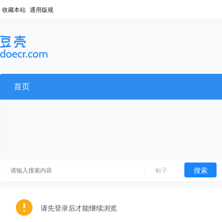
收藏本站
通用版规
首页
搜索
帖子
请先登录后才能继续浏览