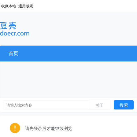
收藏本站
通用版规
首页
搜索
帖子
请先登录后才能继续浏览