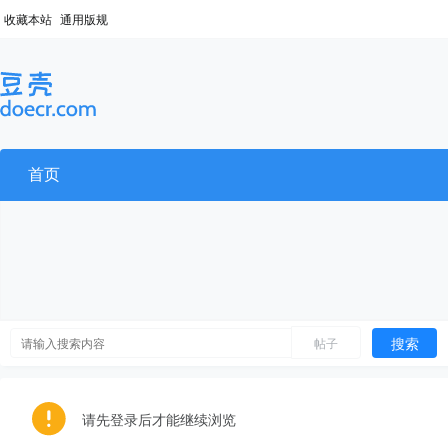
收藏本站
通用版规
首页
搜索
帖子
请先登录后才能继续浏览