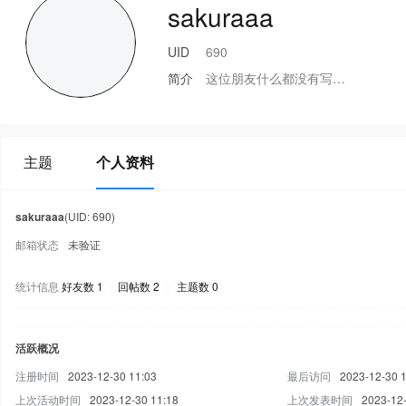
sakuraaa
UID
690
简介
这位朋友什么都没有写…
主题
个人资料
sakuraaa
(UID: 690)
邮箱状态
未验证
统计信息
好友数 1
|
回帖数 2
|
主题数 0
活跃概况
注册时间
2023-12-30 11:03
最后访问
2023-12-30 
上次活动时间
2023-12-30 11:18
上次发表时间
2023-12-