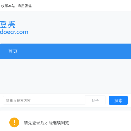
收藏本站
通用版规
首页
搜索
帖子
请先登录后才能继续浏览