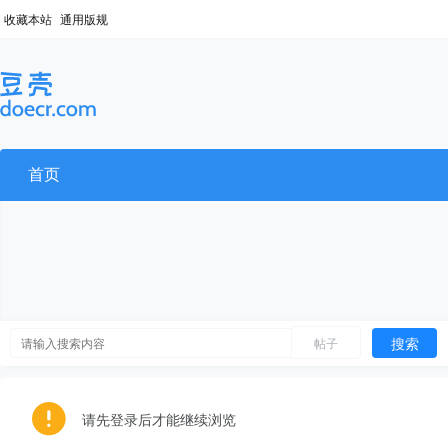
收藏本站
通用版规
首页
搜索
帖子
请先登录后才能继续浏览