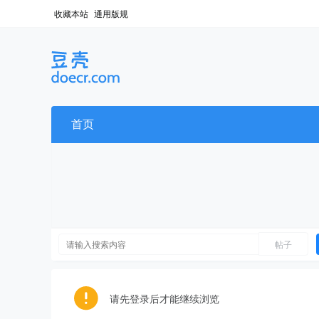
收藏本站
通用版规
首页
帖子
请先登录后才能继续浏览