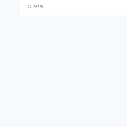
请稍候...