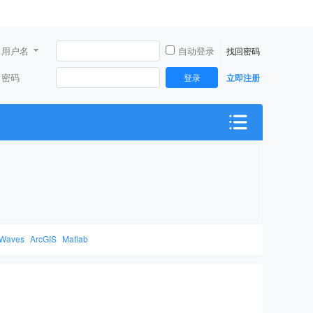
用户名
自动登录
找回密码
密码
登录
立即注册
Waves
ArcGIS
Matlab