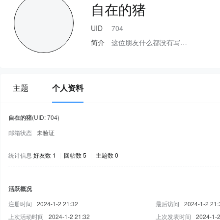
自在的猪
UID
704
简介
这位朋友什么都没有写…
主题
个人资料
自在的猪
(UID: 704)
邮箱状态
未验证
统计信息
好友数 1
|
回帖数 5
|
主题数 0
活跃概况
注册时间
2024-1-2 21:32
最后访问
2024-1-2 21:
上次活动时间
2024-1-2 21:32
上次发表时间
2024-1-2