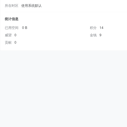
所在时区
使用系统默认
统计信息
已用空间
0 B
积分
14
威望
0
金钱
9
贡献
0