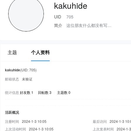
kakuhide
UID
705
简介
这位朋友什么都没有写…
主题
个人资料
kakuhide
(UID: 705)
邮箱状态
未验证
统计信息
好友数 1
|
回帖数 3
|
主题数 0
活跃概况
注册时间
2024-1-3 10:05
最后访问
2024-1-3 10:
上次活动时间
2024-1-3 10:05
上次发表时间
2024-1-3