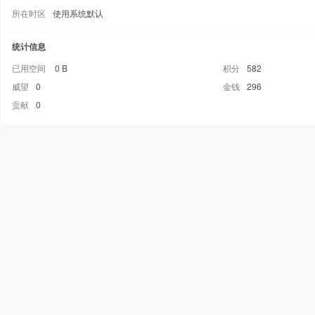
所在时区
使用系统默认
统计信息
已用空间
0 B
积分
582
威望
0
金钱
296
贡献
0