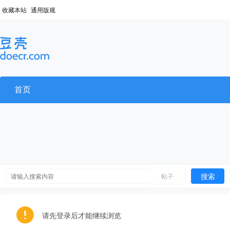
收藏本站
通用版规
首页
搜索
帖子
请先登录后才能继续浏览