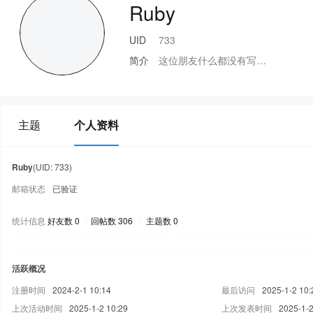
Ruby
UID
733
简介
这位朋友什么都没有写…
主题
个人资料
Ruby
(UID: 733)
邮箱状态
已验证
统计信息
好友数 0
|
回帖数 306
|
主题数 0
活跃概况
注册时间
2024-2-1 10:14
最后访问
2025-1-2 10:
上次活动时间
2025-1-2 10:29
上次发表时间
2025-1-2