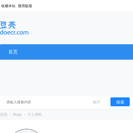
收藏本站
通用版规
首页
搜索
帖子
豆壳
›
Ruby
›
个人资料