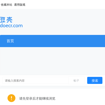
收藏本站
通用版规
首页
搜索
帖子
请先登录后才能继续浏览