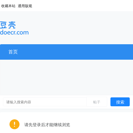
收藏本站
通用版规
首页
搜索
帖子
请先登录后才能继续浏览