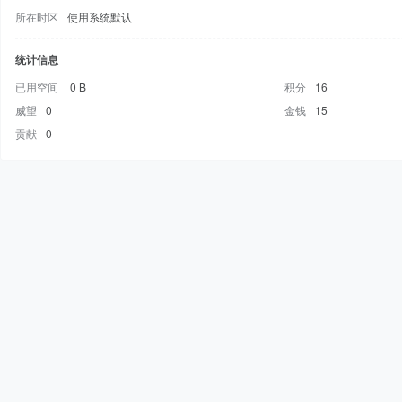
所在时区
使用系统默认
统计信息
已用空间
0 B
积分
16
威望
0
金钱
15
贡献
0