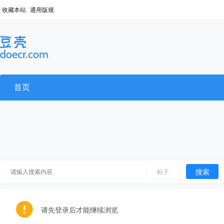
收藏本站
通用版规
首页
搜索
帖子
请先登录后才能继续浏览