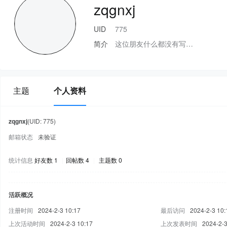
zqgnxj
UID
775
简介
这位朋友什么都没有写…
主题
个人资料
zqgnxj
(UID: 775)
邮箱状态
未验证
统计信息
好友数 1
|
回帖数 4
|
主题数 0
活跃概况
注册时间
2024-2-3 10:17
最后访问
2024-2-3 10:
上次活动时间
2024-2-3 10:17
上次发表时间
2024-2-3