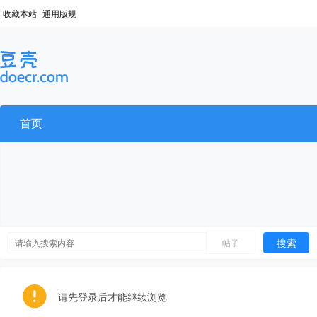
收藏本站
通用版规
首页
搜索
帖子
请先登录后才能继续浏览