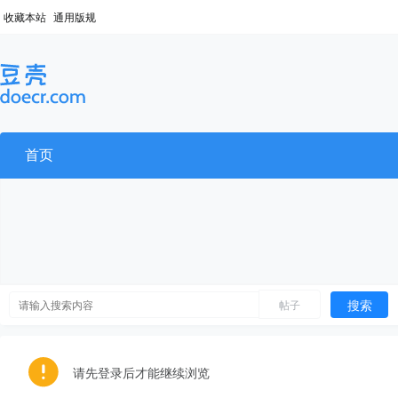
收藏本站
通用版规
首页
搜索
帖子
请先登录后才能继续浏览