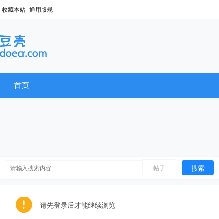
收藏本站
通用版规
首页
搜索
帖子
请先登录后才能继续浏览