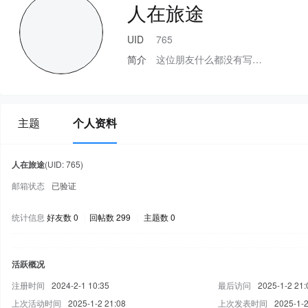
人在旅途
UID
765
简介
这位朋友什么都没有写…
主题
个人资料
人在旅途
(UID: 765)
邮箱状态
已验证
统计信息
好友数 0
|
回帖数 299
|
主题数 0
活跃概况
注册时间
2024-2-1 10:35
最后访问
2025-1-2 21:
上次活动时间
2025-1-2 21:08
上次发表时间
2025-1-2