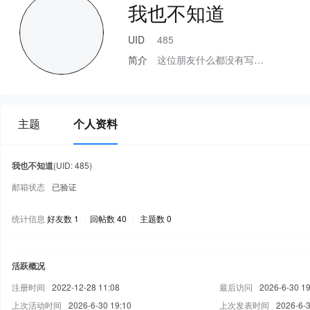
我也不知道
UID
485
简介
这位朋友什么都没有写…
主题
个人资料
我也不知道
(UID: 485)
邮箱状态
已验证
统计信息
好友数 1
|
回帖数 40
|
主题数 0
活跃概况
注册时间
2022-12-28 11:08
最后访问
2026-6-30 19
上次活动时间
2026-6-30 19:10
上次发表时间
2026-6-3