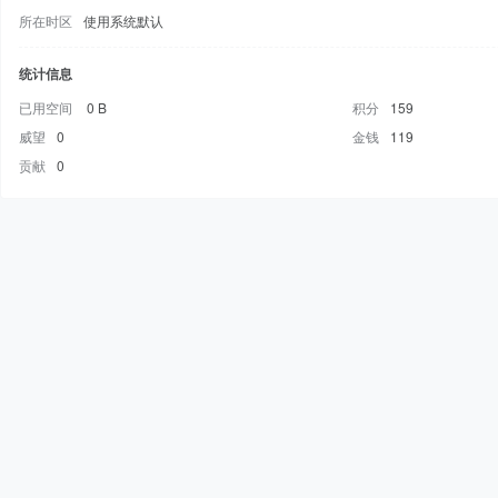
所在时区
使用系统默认
统计信息
已用空间
0 B
积分
159
威望
0
金钱
119
贡献
0