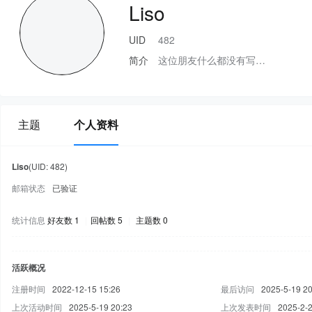
Liso
UID
482
简介
这位朋友什么都没有写…
主题
个人资料
Liso
(UID: 482)
邮箱状态
已验证
统计信息
好友数 1
|
回帖数 5
|
主题数 0
活跃概况
注册时间
2022-12-15 15:26
最后访问
2025-5-19 20
上次活动时间
2025-5-19 20:23
上次发表时间
2025-2-2