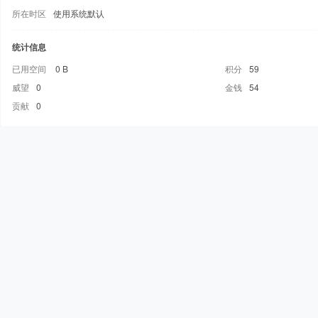
所在时区
使用系统默认
统计信息
已用空间
0 B
积分
59
威望
0
金钱
54
贡献
0