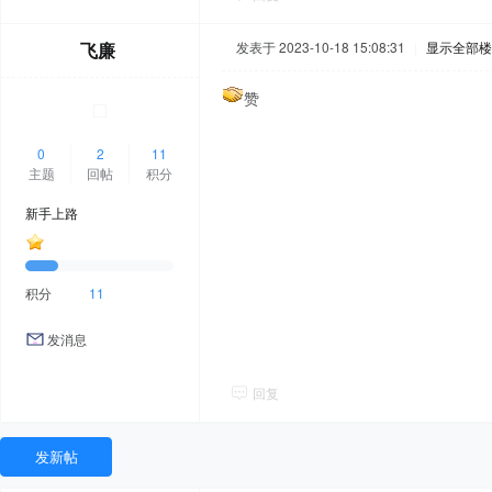
飞廉
发表于 2023-10-18 15:08:31
|
显示全部楼
赞
0
2
11
主题
回帖
积分
新手上路
积分
11
发消息
回复
发新帖