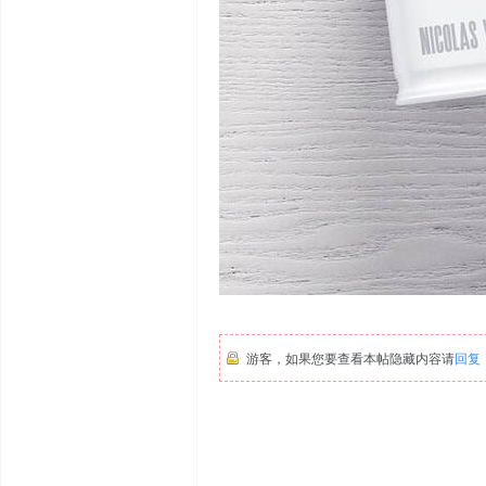
游客，如果您要查看本帖隐藏内容请
回复