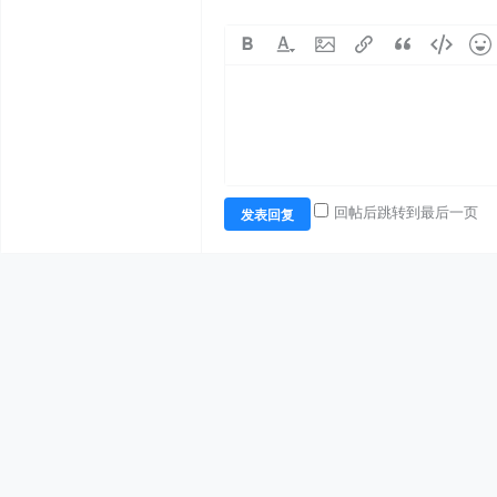
回帖后跳转到最后一页
发表回复