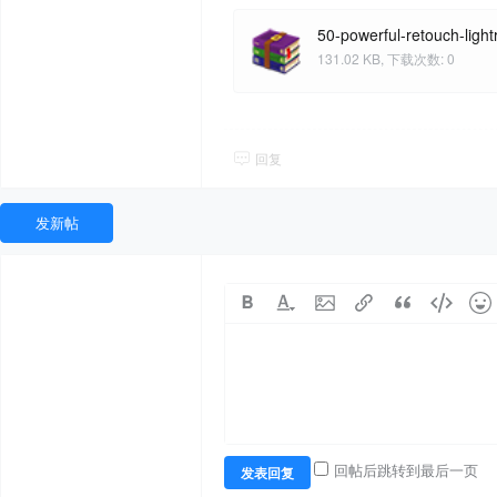
50-powerful-retouch-ligh
131.02 KB, 下载次数: 0
回复
发新帖
回帖后跳转到最后一页
发表回复