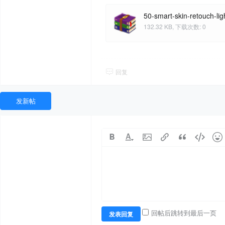
50-smart-skin-retouch-li
132.32 KB, 下载次数: 0
回复
发新帖
回帖后跳转到最后一页
发表回复