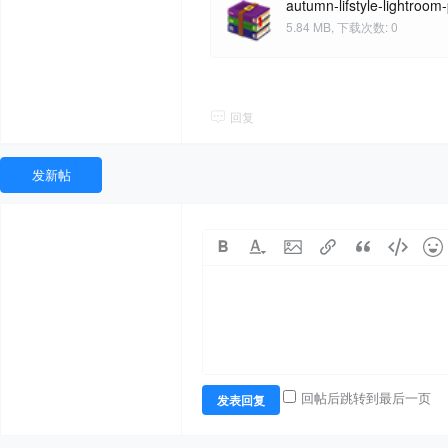
autumn-lifstyle-lightroo
5.84 MB, 下载次数: 0
回复
发新帖
回帖后跳转到最后一页
发表回复